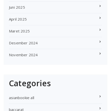
Juni 2025
April 2025
Maret 2025
Desember 2024
November 2024
Categories
asianbookie all
baccarat