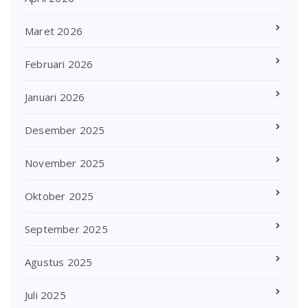
Maret 2026
Februari 2026
Januari 2026
Desember 2025
November 2025
Oktober 2025
September 2025
Agustus 2025
Juli 2025