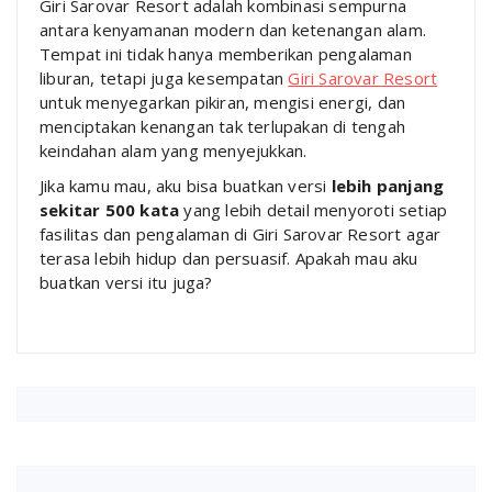
Giri Sarovar Resort adalah kombinasi sempurna
antara kenyamanan modern dan ketenangan alam.
Tempat ini tidak hanya memberikan pengalaman
liburan, tetapi juga kesempatan
Giri Sarovar Resort
untuk menyegarkan pikiran, mengisi energi, dan
menciptakan kenangan tak terlupakan di tengah
keindahan alam yang menyejukkan.
Jika kamu mau, aku bisa buatkan versi
lebih panjang
sekitar 500 kata
yang lebih detail menyoroti setiap
fasilitas dan pengalaman di Giri Sarovar Resort agar
terasa lebih hidup dan persuasif. Apakah mau aku
buatkan versi itu juga?