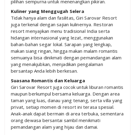
pilihan sempurna untuk menenangkan pikiran.
Kuliner yang Menggugah Selera
Tidak hanya alam dan fasilitas, Giri Sarovar Resort
juga terkenal dengan sajian kulinernya. Restoran
resort menyajikan menu tradisional India serta
hidangan internasional yang lezat, menggunakan
bahan-bahan segar lokal. Sarapan yang lengkap,
makan siang ringan, hingga makan malam romantis
semuanya bisa dinikmati dengan pemandangan alam
yang menakjubkan, menjadikan pengalaman
bersantap Anda lebih berkesan.
Suasana Romantis dan Keluarga
Giri Sarovar Resort juga cocok untuk liburan romantis
maupun berkumpul bersama keluarga. Dengan area
taman yang luas, danau yang tenang, serta villa yang
privat, setiap momen di resort ini terasa spesial.
Anak-anak dapat bermain di area terbuka, sementara
orang dewasa bersantai sambil menikmati
pemandangan alam yang hijau dan damai.