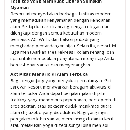
Fasilitas yang Membuat Liburan Semakin
Nyaman
Resort ini menyediakan berbagai fasilitas modern
yang memadukan kenyamanan dengan keindahan
alam. Setiap kamar dirancang dengan elegan dan
dilengkapi dengan semua kebutuhan modern,
termasuk AC, Wi-Fi, dan balkon pribadi yang
menghadap pemandangan hijau. Selain itu, resort ini
juga menawarkan area rekreasi, kolam renang, dan
spa untuk memastikan pengalaman menginap Anda
benar-benar santai dan menyenangkan.
Aktivitas Menarik di Alam Terbuka
Bagi pengunjung yang menyukai petualangan, Giri
Sarovar Resort menawarkan beragam aktivitas di
alam terbuka. Anda dapat berjalan-jalan di jalur
trekking yang menembus pepohonan, bersepeda di
area sekitar, atau sekadar duduk menikmati suara
alam di gazebo yang disediakan. Bagi yang ingin
pengalaman lebih santai, memancing di danau kecil
atau melakukan yoga di tepi sungai bisa menjadi