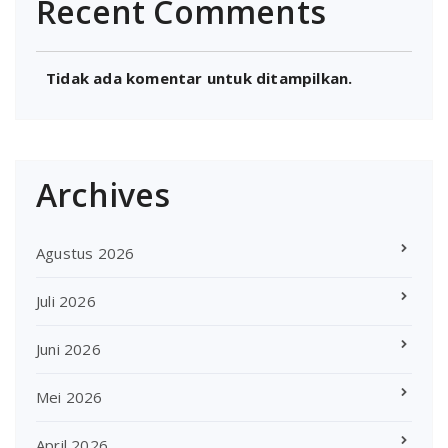
Recent Comments
Tidak ada komentar untuk ditampilkan.
Archives
Agustus 2026
Juli 2026
Juni 2026
Mei 2026
April 2026