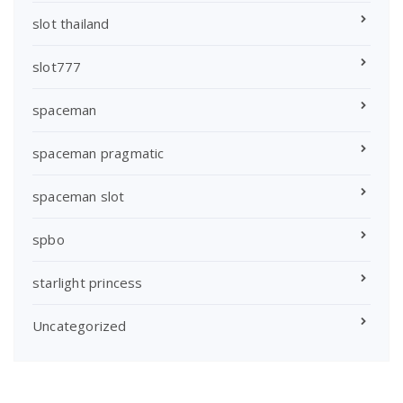
slot thailand
slot777
spaceman
spaceman pragmatic
spaceman slot
spbo
starlight princess
Uncategorized