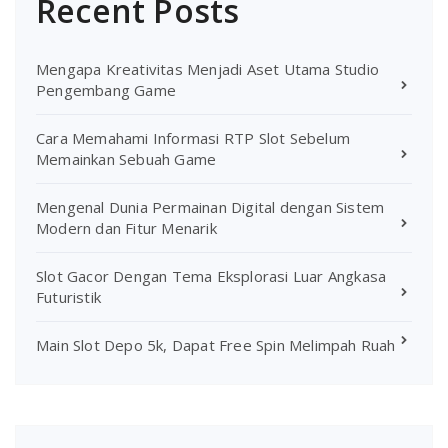
Recent Posts
Mengapa Kreativitas Menjadi Aset Utama Studio
Pengembang Game
Cara Memahami Informasi RTP Slot Sebelum
Memainkan Sebuah Game
Mengenal Dunia Permainan Digital dengan Sistem
Modern dan Fitur Menarik
Slot Gacor Dengan Tema Eksplorasi Luar Angkasa
Futuristik
Main Slot Depo 5k, Dapat Free Spin Melimpah Ruah