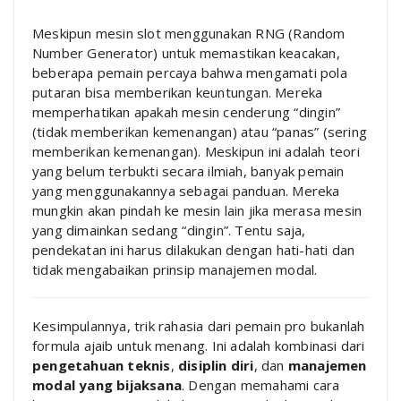
Meskipun mesin slot menggunakan RNG (Random
Number Generator) untuk memastikan keacakan,
beberapa pemain percaya bahwa mengamati pola
putaran bisa memberikan keuntungan. Mereka
memperhatikan apakah mesin cenderung “dingin”
(tidak memberikan kemenangan) atau “panas” (sering
memberikan kemenangan). Meskipun ini adalah teori
yang belum terbukti secara ilmiah, banyak pemain
yang menggunakannya sebagai panduan. Mereka
mungkin akan pindah ke mesin lain jika merasa mesin
yang dimainkan sedang “dingin”. Tentu saja,
pendekatan ini harus dilakukan dengan hati-hati dan
tidak mengabaikan prinsip manajemen modal.
Kesimpulannya, trik rahasia dari pemain pro bukanlah
formula ajaib untuk menang. Ini adalah kombinasi dari
pengetahuan teknis
,
disiplin diri
, dan
manajemen
modal yang bijaksana
. Dengan memahami cara