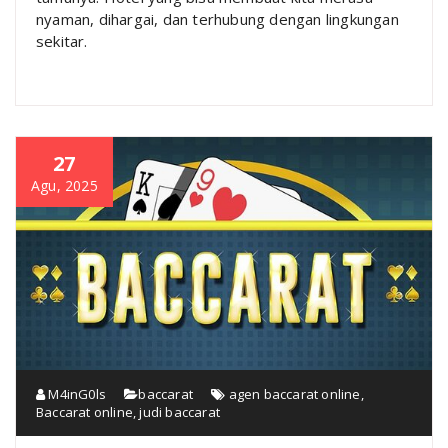
nyaman, dihargai, dan terhubung dengan lingkungan
sekitar.
27
Agu, 2025
M4inG0ls
baccarat
agen baccarat online
,
Baccarat online
,
judi baccarat