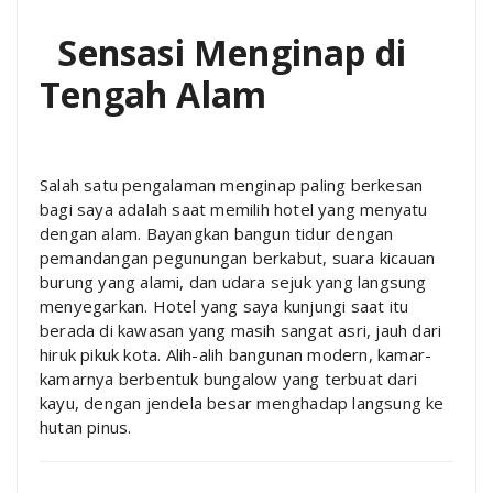
Sensasi Menginap di
Tengah Alam
Salah satu pengalaman menginap paling berkesan
bagi saya adalah saat memilih hotel yang menyatu
dengan alam. Bayangkan bangun tidur dengan
pemandangan pegunungan berkabut, suara kicauan
burung yang alami, dan udara sejuk yang langsung
menyegarkan. Hotel yang saya kunjungi saat itu
berada di kawasan yang masih sangat asri, jauh dari
hiruk pikuk kota. Alih-alih bangunan modern, kamar-
kamarnya berbentuk bungalow yang terbuat dari
kayu, dengan jendela besar menghadap langsung ke
hutan pinus.