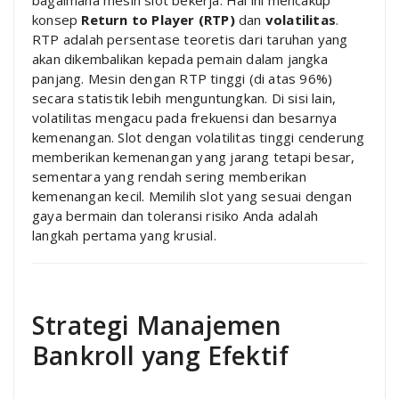
konsep
Return to Player (RTP)
dan
volatilitas
.
RTP adalah persentase teoretis dari taruhan yang
akan dikembalikan kepada pemain dalam jangka
panjang. Mesin dengan RTP tinggi (di atas 96%)
secara statistik lebih menguntungkan. Di sisi lain,
volatilitas mengacu pada frekuensi dan besarnya
kemenangan. Slot dengan volatilitas tinggi cenderung
memberikan kemenangan yang jarang tetapi besar,
sementara yang rendah sering memberikan
kemenangan kecil. Memilih slot yang sesuai dengan
gaya bermain dan toleransi risiko Anda adalah
langkah pertama yang krusial.
Strategi Manajemen
Bankroll yang Efektif