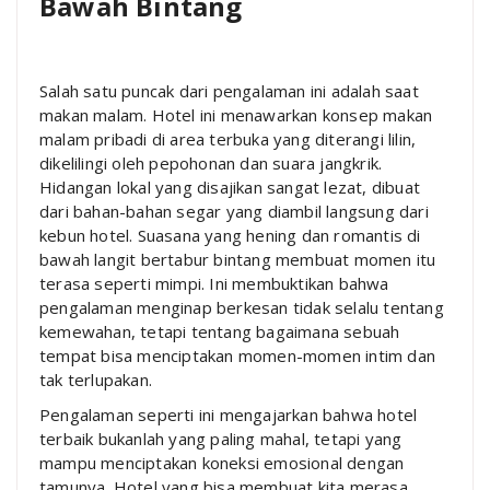
Bawah Bintang
Salah satu puncak dari pengalaman ini adalah saat
makan malam. Hotel ini menawarkan konsep makan
malam pribadi di area terbuka yang diterangi lilin,
dikelilingi oleh pepohonan dan suara jangkrik.
Hidangan lokal yang disajikan sangat lezat, dibuat
dari bahan-bahan segar yang diambil langsung dari
kebun hotel. Suasana yang hening dan romantis di
bawah langit bertabur bintang membuat momen itu
terasa seperti mimpi. Ini membuktikan bahwa
pengalaman menginap berkesan tidak selalu tentang
kemewahan, tetapi tentang bagaimana sebuah
tempat bisa menciptakan momen-momen intim dan
tak terlupakan.
Pengalaman seperti ini mengajarkan bahwa hotel
terbaik bukanlah yang paling mahal, tetapi yang
mampu menciptakan koneksi emosional dengan
tamunya. Hotel yang bisa membuat kita merasa