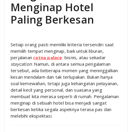
Menginap Hotel
Paling Berkesan
Setiap orang pasti memiliki kriteria tersendiri saat
memilih tempat menginap, baik untuk liburan,
perjalanan
ratna palace
bisnis, atau sekadar
staycation
. Namun, di antara semua pengalaman
tersebut, ada beberapa momen yang meninggalkan
kesan mendalam dan tak terlupakan. Bukan hanya
soal kemewahan, tetapi juga kehangatan pelayanan,
detail kecil yang personal, dan suasana yang
membuat kita merasa seperti di rumah. Pengalaman
menginap di sebuah hotel bisa menjadi sangat
berkesan ketika segala aspeknya terasa pas dan
melebihi ekspektasi.