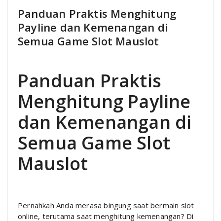
Panduan Praktis Menghitung
Payline dan Kemenangan di
Semua Game Slot Mauslot
Panduan Praktis
Menghitung Payline
dan Kemenangan di
Semua Game Slot
Mauslot
Pernahkah Anda merasa bingung saat bermain slot
online, terutama saat menghitung kemenangan? Di