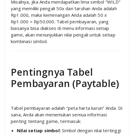
Misalnya, jika Anda mendapatkan lima simbol “WILD”
yang memiliki pengali 50x dan taruhan Anda adalah
Rp1.000, maka kemenangan Anda adalah 50 x
Rp1.000 = Rp50.000. Tabel pembayaran, yang
biasanya bisa diakses di menu informasi setiap
game, akan menunjukkan nilai pengali untuk setiap
kombinasi simbol.
Pentingnya Tabel
Pembayaran (Paytable)
Tabel pembayaran adalah “peta harta karun” Anda. Di
sana, Anda akan menemukan semua informasi
penting tentang game, termasuk:
Nilai setiap simbol:
Simbol dengan nilai tertinggi