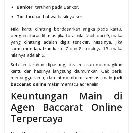
Banker
: taruhan pada Banker.
Tie
: taruhan bahwa hasilnya seri.
Nilai kartu dihitung berdasarkan angka pada kartu,
dengan aturan khusus jika total nilai lebih dari 9, maka
yang dihitung adalah digit terakhir. Misalnya, jika
kamu mendapatkan kartu 7 dan 8, totalnya 15, maka
nilainya adalah 5.
Setelah taruhan dipasang, dealer akan membagikan
kartu dan hasilnya langsung diumumkan. Gak perlu
menunggu lama, dan ini membuat sensasi main
judi
baccarat online
makin memacu adrenalin.
Keuntungan Main di
Agen Baccarat Online
Terpercaya