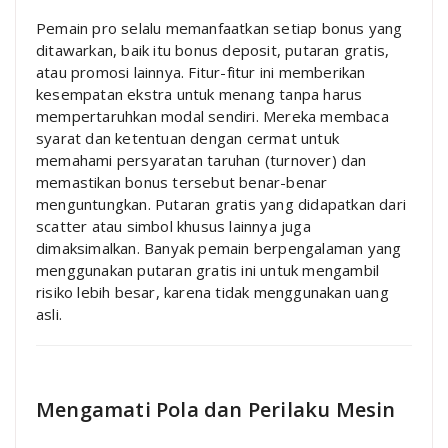
Pemain pro selalu memanfaatkan setiap bonus yang
ditawarkan, baik itu bonus deposit, putaran gratis,
atau promosi lainnya. Fitur-fitur ini memberikan
kesempatan ekstra untuk menang tanpa harus
mempertaruhkan modal sendiri. Mereka membaca
syarat dan ketentuan dengan cermat untuk
memahami persyaratan taruhan (turnover) dan
memastikan bonus tersebut benar-benar
menguntungkan. Putaran gratis yang didapatkan dari
scatter atau simbol khusus lainnya juga
dimaksimalkan. Banyak pemain berpengalaman yang
menggunakan putaran gratis ini untuk mengambil
risiko lebih besar, karena tidak menggunakan uang
asli.
Mengamati Pola dan Perilaku Mesin