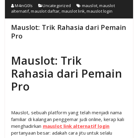
M4inG0ls
Uncategorized
mauslot
,
mauslot
alternatif
,
mauslot daftar
,
mauslot link
,
mauslot login
Mauslot: Trik Rahasia dari Pemain
Pro
Mauslot: Trik
Rahasia dari Pemain
Pro
Mauslot, sebuah platform yang telah menjadi nama
familiar di kalangan penggemar judi online, kerap kali
menghadirkan
mauslot link alternatif login
pertanyaan besar: adakah cara jitu untuk selalu