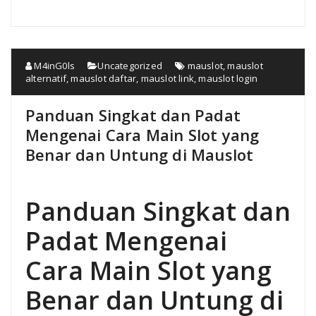
M4inG0ls
Uncategorized
mauslot
,
mauslot
alternatif
,
mauslot daftar
,
mauslot link
,
mauslot login
Panduan Singkat dan Padat
Mengenai Cara Main Slot yang
Benar dan Untung di Mauslot
Panduan Singkat dan
Padat Mengenai
Cara Main Slot yang
Benar dan Untung di