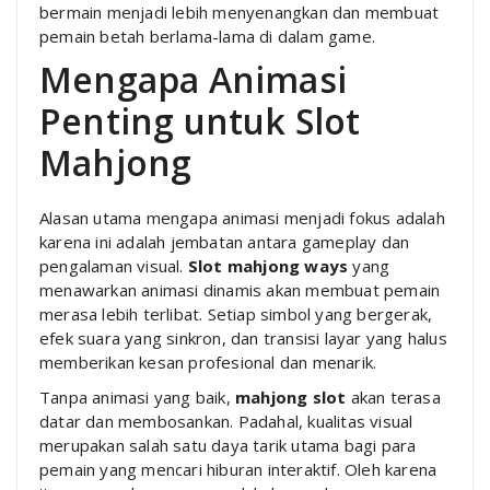
bermain menjadi lebih menyenangkan dan membuat
pemain betah berlama-lama di dalam game.
Mengapa Animasi
Penting untuk Slot
Mahjong
Alasan utama mengapa animasi menjadi fokus adalah
karena ini adalah jembatan antara gameplay dan
pengalaman visual.
Slot mahjong ways
yang
menawarkan animasi dinamis akan membuat pemain
merasa lebih terlibat. Setiap simbol yang bergerak,
efek suara yang sinkron, dan transisi layar yang halus
memberikan kesan profesional dan menarik.
Tanpa animasi yang baik,
mahjong slot
akan terasa
datar dan membosankan. Padahal, kualitas visual
merupakan salah satu daya tarik utama bagi para
pemain yang mencari hiburan interaktif. Oleh karena