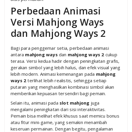
Perbedaan Animasi
Versi Mahjong Ways
dan Mahjong Ways 2
Bagi para penggemar setia, perbedaan animasi
antara
mahjong ways
dan
mahjong ways 2
cukup
terasa. Versi kedua hadir dengan peningkatan grafis,
gerakan simbol yang lebih halus, dan efek visual yang
lebih modern. Animasi kemenangan pada
mahjong
ways 2
terlihat lebih realistis, sehingga setiap
putaran yang menghasilkan kombinasi simbol akan
memberikan kepuasan tersendiri bagi pemain.
Selain itu, animasi pada
slot mahjong
juga
mengalami peningkatan dari sisi interaktivitas.
Pemain bisa melihat efek khusus saat memicu bonus
atau fitur mini-game, yang semakin menambah
keseruan permainan. Dengan begitu, pengalaman