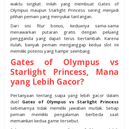
waktu singkat. Inilah yang membuat Gates of
Olympus maupun Starlight Princess sering menjadi
pilihan pemain yang menyukai tantangan.
Dari sisi fitur bonus, keduanya sama-sama
menawarkan putaran gratis dengan peluang
pengganda yang dapat terus bertambah. Karena
itulah, banyak pemain menganggap kedua slot ini
memiliki potensi yang hampir seimbang.
Gates of Olympus vs
Starlight Princess, Mana
yang Lebih Gacor?
Pertanyaan tentang siapa yang lebih gacor dalam
duel
Gates of Olympus vs Starlight Princess
sebenarnya tidak memiliki jawaban mutlak. Setiap
pemain memiliki pengalaman berbeda saat
memainkan kedua game tersebut.