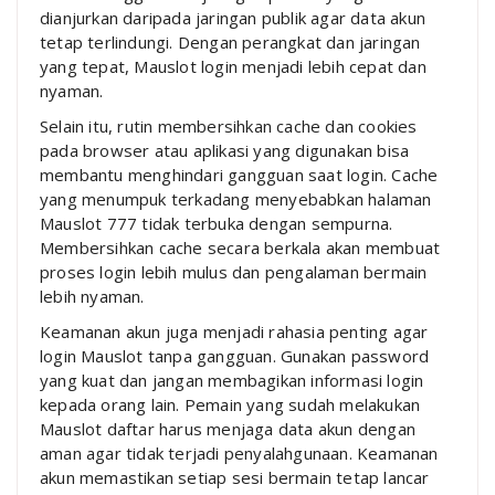
dianjurkan daripada jaringan publik agar data akun
tetap terlindungi. Dengan perangkat dan jaringan
yang tepat, Mauslot login menjadi lebih cepat dan
nyaman.
Selain itu, rutin membersihkan cache dan cookies
pada browser atau aplikasi yang digunakan bisa
membantu menghindari gangguan saat login. Cache
yang menumpuk terkadang menyebabkan halaman
Mauslot 777 tidak terbuka dengan sempurna.
Membersihkan cache secara berkala akan membuat
proses login lebih mulus dan pengalaman bermain
lebih nyaman.
Keamanan akun juga menjadi rahasia penting agar
login Mauslot tanpa gangguan. Gunakan password
yang kuat dan jangan membagikan informasi login
kepada orang lain. Pemain yang sudah melakukan
Mauslot daftar harus menjaga data akun dengan
aman agar tidak terjadi penyalahgunaan. Keamanan
akun memastikan setiap sesi bermain tetap lancar