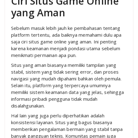
Ciri Situs Game Online
yang Aman
Sebelum masuk lebih jauh ke pembahasan tentang
platform tertentu, ada baiknya memahami dulu apa
saja ciri situs game online yang aman. Ini penting
karena keamanan menjadi pondasi utama sebelum
menikmati permainan apa pun.
Situs yang aman biasanya memiliki tampilan yang
stabil, sistem yang tidak sering error, dan proses
navigasi yang mudah dipahami bahkan oleh pemula.
Selain itu, platform yang terpercaya umumnya
memiliki sistem keamanan data yang jelas, sehingga
informasi pribadi pengguna tidak mudah
disalahgunakan.
Hal lain yang juga perlu diperhatikan adalah
konsistensi layanan. Situs yang bagus biasanya
memberikan pengalaman bermain yang stabil tanpa
banyak gangguan teknis. Komunitas pemain juga