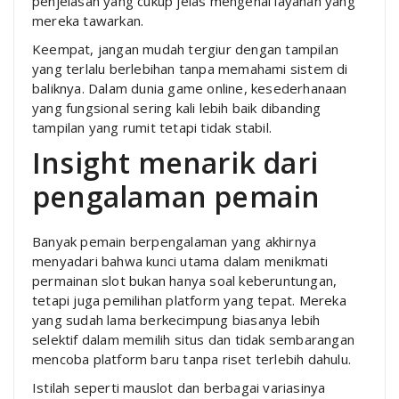
penjelasan yang cukup jelas mengenai layanan yang
mereka tawarkan.
Keempat, jangan mudah tergiur dengan tampilan
yang terlalu berlebihan tanpa memahami sistem di
baliknya. Dalam dunia game online, kesederhanaan
yang fungsional sering kali lebih baik dibanding
tampilan yang rumit tetapi tidak stabil.
Insight menarik dari
pengalaman pemain
Banyak pemain berpengalaman yang akhirnya
menyadari bahwa kunci utama dalam menikmati
permainan slot bukan hanya soal keberuntungan,
tetapi juga pemilihan platform yang tepat. Mereka
yang sudah lama berkecimpung biasanya lebih
selektif dalam memilih situs dan tidak sembarangan
mencoba platform baru tanpa riset terlebih dahulu.
Istilah seperti mauslot dan berbagai variasinya