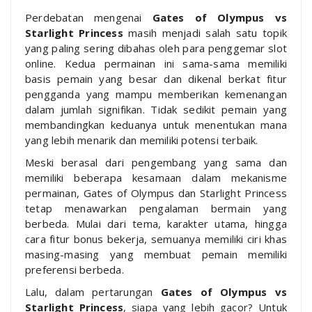
Perdebatan mengenai
Gates of Olympus vs
Starlight Princess
masih menjadi salah satu topik
yang paling sering dibahas oleh para penggemar slot
online. Kedua permainan ini sama-sama memiliki
basis pemain yang besar dan dikenal berkat fitur
pengganda yang mampu memberikan kemenangan
dalam jumlah signifikan. Tidak sedikit pemain yang
membandingkan keduanya untuk menentukan mana
yang lebih menarik dan memiliki potensi terbaik.
Meski berasal dari pengembang yang sama dan
memiliki beberapa kesamaan dalam mekanisme
permainan, Gates of Olympus dan Starlight Princess
tetap menawarkan pengalaman bermain yang
berbeda. Mulai dari tema, karakter utama, hingga
cara fitur bonus bekerja, semuanya memiliki ciri khas
masing-masing yang membuat pemain memiliki
preferensi berbeda.
Lalu, dalam pertarungan
Gates of Olympus vs
Starlight Princess
, siapa yang lebih gacor? Untuk