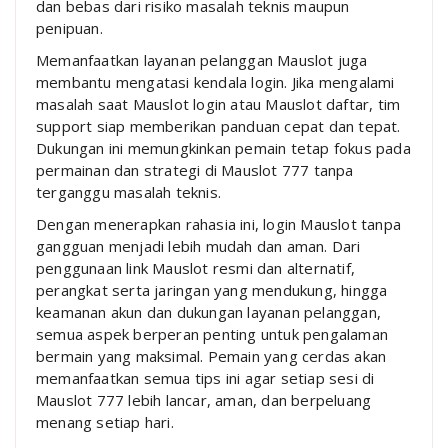
dan bebas dari risiko masalah teknis maupun
penipuan.
Memanfaatkan layanan pelanggan Mauslot juga
membantu mengatasi kendala login. Jika mengalami
masalah saat Mauslot login atau Mauslot daftar, tim
support siap memberikan panduan cepat dan tepat.
Dukungan ini memungkinkan pemain tetap fokus pada
permainan dan strategi di Mauslot 777 tanpa
terganggu masalah teknis.
Dengan menerapkan rahasia ini, login Mauslot tanpa
gangguan menjadi lebih mudah dan aman. Dari
penggunaan link Mauslot resmi dan alternatif,
perangkat serta jaringan yang mendukung, hingga
keamanan akun dan dukungan layanan pelanggan,
semua aspek berperan penting untuk pengalaman
bermain yang maksimal. Pemain yang cerdas akan
memanfaatkan semua tips ini agar setiap sesi di
Mauslot 777 lebih lancar, aman, dan berpeluang
menang setiap hari.