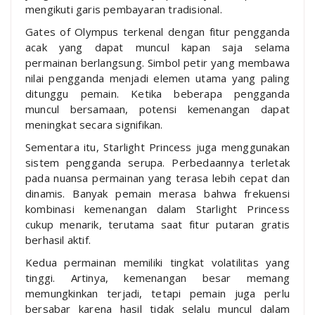
mengikuti garis pembayaran tradisional.
Gates of Olympus terkenal dengan fitur pengganda
acak yang dapat muncul kapan saja selama
permainan berlangsung. Simbol petir yang membawa
nilai pengganda menjadi elemen utama yang paling
ditunggu pemain. Ketika beberapa pengganda
muncul bersamaan, potensi kemenangan dapat
meningkat secara signifikan.
Sementara itu, Starlight Princess juga menggunakan
sistem pengganda serupa. Perbedaannya terletak
pada nuansa permainan yang terasa lebih cepat dan
dinamis. Banyak pemain merasa bahwa frekuensi
kombinasi kemenangan dalam Starlight Princess
cukup menarik, terutama saat fitur putaran gratis
berhasil aktif.
Kedua permainan memiliki tingkat volatilitas yang
tinggi. Artinya, kemenangan besar memang
memungkinkan terjadi, tetapi pemain juga perlu
bersabar karena hasil tidak selalu muncul dalam