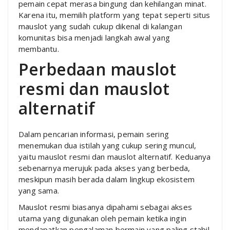
pemain cepat merasa bingung dan kehilangan minat.
Karena itu, memilih platform yang tepat seperti situs
mauslot yang sudah cukup dikenal di kalangan
komunitas bisa menjadi langkah awal yang
membantu.
Perbedaan mauslot
resmi dan mauslot
alternatif
Dalam pencarian informasi, pemain sering
menemukan dua istilah yang cukup sering muncul,
yaitu mauslot resmi dan mauslot alternatif. Keduanya
sebenarnya merujuk pada akses yang berbeda,
meskipun masih berada dalam lingkup ekosistem
yang sama.
Mauslot resmi biasanya dipahami sebagai akses
utama yang digunakan oleh pemain ketika ingin
mendapatkan pengalaman bermain yang paling stabil.