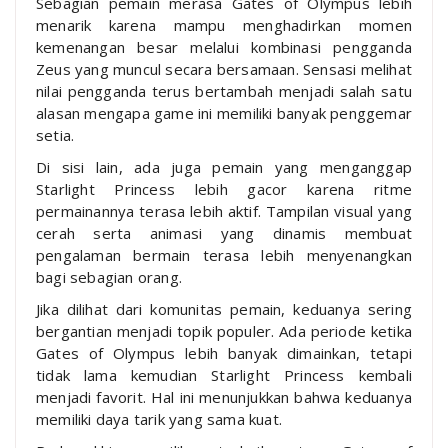
Sebagian pemain merasa Gates of Olympus lebih
menarik karena mampu menghadirkan momen
kemenangan besar melalui kombinasi pengganda
Zeus yang muncul secara bersamaan. Sensasi melihat
nilai pengganda terus bertambah menjadi salah satu
alasan mengapa game ini memiliki banyak penggemar
setia.
Di sisi lain, ada juga pemain yang menganggap
Starlight Princess lebih gacor karena ritme
permainannya terasa lebih aktif. Tampilan visual yang
cerah serta animasi yang dinamis membuat
pengalaman bermain terasa lebih menyenangkan
bagi sebagian orang.
Jika dilihat dari komunitas pemain, keduanya sering
bergantian menjadi topik populer. Ada periode ketika
Gates of Olympus lebih banyak dimainkan, tetapi
tidak lama kemudian Starlight Princess kembali
menjadi favorit. Hal ini menunjukkan bahwa keduanya
memiliki daya tarik yang sama kuat.