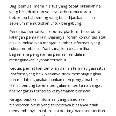
Bagi pemula, memilih situs yang tepat bukanlah hal
yang bisa dilakukan secara terburu-buru. Ada
beberapa hal penting yang bisa dijadikan acuan
sebelum memutuskan untuk bergabung.
Pertama, perhatikan reputasi platform tersebut di
kalangan pemain lain. Biasanya, forum komunitas atau
diskusi online bisa menjadi sumber informasi yang
cukup membantu. Dari sana, kita bisa melihat
bagaimana pengalaman pemain lain dalam
menggunakan layanan tersebut.
Kedua, perhatikan tampilan dan sistem navigasi situs.
Platform yang baik biasanya tidak membingungkan
dan mudah digunakan bahkan oleh pengguna baru.
Hal ini penting karena pengalaman pertama sangat
berpengaruh terhadap kenyamanan bermain.
Ketiga, pastikan informasi yang disediakan
transparan. Situs yang terpercaya biasanya tidak
menyembunyikan informasi penting dan memberikan