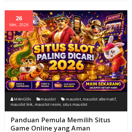
26
Mei, 2026
M4inG0ls
mauslot
mauslot
,
mauslot alternatif
,
mauslot link
,
mauslot resmi
,
situs mauslot
Panduan Pemula Memilih Situs
Game Online yang Aman