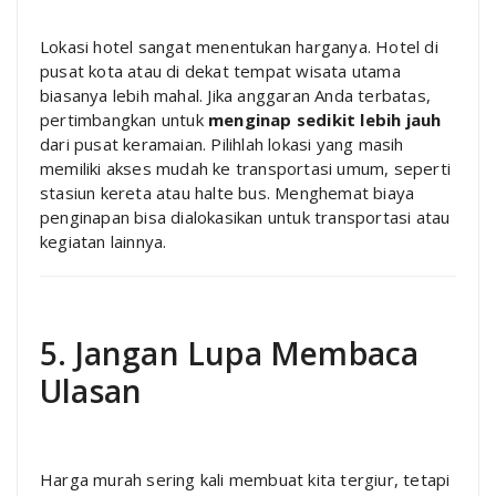
Lokasi hotel sangat menentukan harganya. Hotel di
pusat kota atau di dekat tempat wisata utama
biasanya lebih mahal. Jika anggaran Anda terbatas,
pertimbangkan untuk
menginap sedikit lebih jauh
dari pusat keramaian. Pilihlah lokasi yang masih
memiliki akses mudah ke transportasi umum, seperti
stasiun kereta atau halte bus. Menghemat biaya
penginapan bisa dialokasikan untuk transportasi atau
kegiatan lainnya.
5. Jangan Lupa Membaca
Ulasan
Harga murah sering kali membuat kita tergiur, tetapi