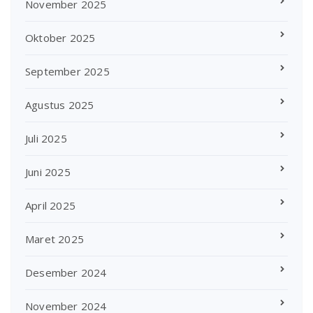
November 2025
Oktober 2025
September 2025
Agustus 2025
Juli 2025
Juni 2025
April 2025
Maret 2025
Desember 2024
November 2024