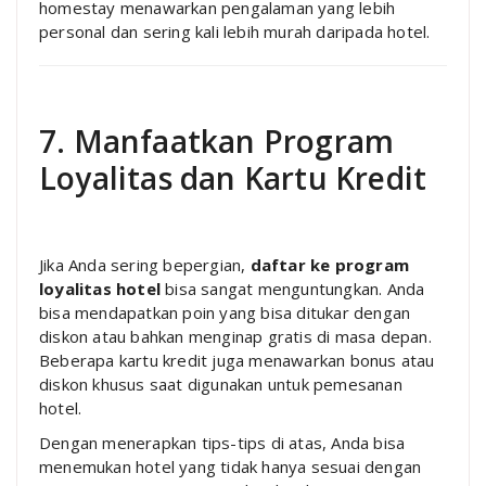
homestay menawarkan pengalaman yang lebih
personal dan sering kali lebih murah daripada hotel.
7. Manfaatkan Program
Loyalitas dan Kartu Kredit
Jika Anda sering bepergian,
daftar ke program
loyalitas hotel
bisa sangat menguntungkan. Anda
bisa mendapatkan poin yang bisa ditukar dengan
diskon atau bahkan menginap gratis di masa depan.
Beberapa kartu kredit juga menawarkan bonus atau
diskon khusus saat digunakan untuk pemesanan
hotel.
Dengan menerapkan tips-tips di atas, Anda bisa
menemukan hotel yang tidak hanya sesuai dengan