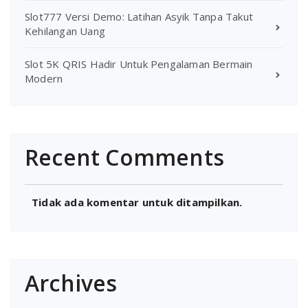
Slot777 Versi Demo: Latihan Asyik Tanpa Takut
Kehilangan Uang
Slot 5K QRIS Hadir Untuk Pengalaman Bermain
Modern
Recent Comments
Tidak ada komentar untuk ditampilkan.
Archives