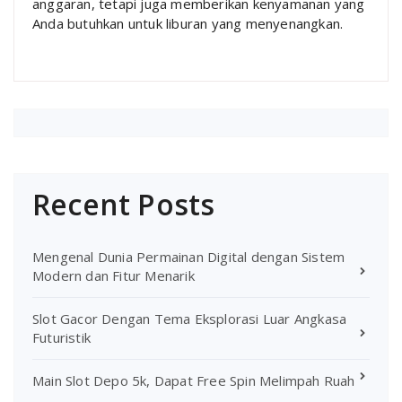
anggaran, tetapi juga memberikan kenyamanan yang
Anda butuhkan untuk liburan yang menyenangkan.
Recent Posts
Mengenal Dunia Permainan Digital dengan Sistem
Modern dan Fitur Menarik
Slot Gacor Dengan Tema Eksplorasi Luar Angkasa
Futuristik
Main Slot Depo 5k, Dapat Free Spin Melimpah Ruah