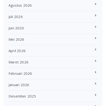
Agustus 2026
Juli 2026
Juni 2026
Mei 2026
April 2026
Maret 2026
Februari 2026
Januari 2026
Desember 2025