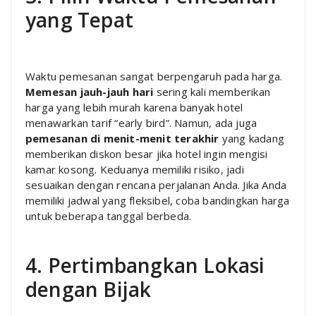
yang Tepat
Waktu pemesanan sangat berpengaruh pada harga.
Memesan jauh-jauh hari
sering kali memberikan
harga yang lebih murah karena banyak hotel
menawarkan tarif “early bird”. Namun, ada juga
pemesanan di menit-menit terakhir
yang kadang
memberikan diskon besar jika hotel ingin mengisi
kamar kosong. Keduanya memiliki risiko, jadi
sesuaikan dengan rencana perjalanan Anda. Jika Anda
memiliki jadwal yang fleksibel, coba bandingkan harga
untuk beberapa tanggal berbeda.
4. Pertimbangkan Lokasi
dengan Bijak