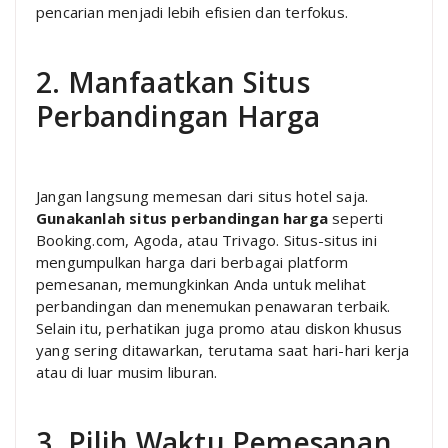
pencarian menjadi lebih efisien dan terfokus.
2. Manfaatkan Situs
Perbandingan Harga
Jangan langsung memesan dari situs hotel saja.
Gunakanlah situs perbandingan harga
seperti
Booking.com, Agoda, atau Trivago. Situs-situs ini
mengumpulkan harga dari berbagai platform
pemesanan, memungkinkan Anda untuk melihat
perbandingan dan menemukan penawaran terbaik.
Selain itu, perhatikan juga promo atau diskon khusus
yang sering ditawarkan, terutama saat hari-hari kerja
atau di luar musim liburan.
3. Pilih Waktu Pemesanan