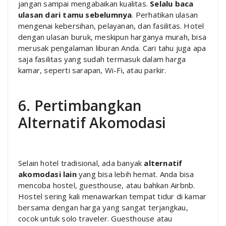
jangan sampai mengabaikan kualitas.
Selalu baca
ulasan dari tamu sebelumnya
. Perhatikan ulasan
mengenai kebersihan, pelayanan, dan fasilitas. Hotel
dengan ulasan buruk, meskipun harganya murah, bisa
merusak pengalaman liburan Anda. Cari tahu juga apa
saja fasilitas yang sudah termasuk dalam harga
kamar, seperti sarapan, Wi-Fi, atau parkir.
6. Pertimbangkan
Alternatif Akomodasi
Selain hotel tradisional, ada banyak
alternatif
akomodasi lain
yang bisa lebih hemat. Anda bisa
mencoba hostel, guesthouse, atau bahkan Airbnb.
Hostel sering kali menawarkan tempat tidur di kamar
bersama dengan harga yang sangat terjangkau,
cocok untuk solo traveler. Guesthouse atau