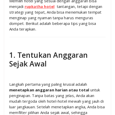
Memilih hotel yang sesuai dengan anggaran bisa
menjadi
rupkatha hotel
tantangan, tetapi dengan
strategi yang tepat, Anda bisa menemukan tempat
menginap yang nyaman tanpa harus menguras
dompet. Berikut adalah beberapa tips yang bisa
Anda terapkan.
1. Tentukan Anggaran
Sejak Awal
Langkah pertama yang paling krusial adalah
menetapkan anggaran harian atau total
untuk
penginapan. Tanpa batas yang jelas, Anda akan
mudah tergoda oleh hotel-hotel mewah yang jauh di
luar jangkauan. Setelah menetapkan angka, Anda bisa
memfilter pilihan Anda sejak awal, sehingga