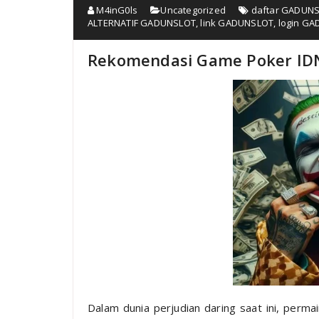
M4inG0ls
Uncategorized
daftar GADUN
ALTERNATIF GADUNSLOT
,
link GADUNSLOT
,
login G
Rekomendasi Game Poker IDN 
Dalam dunia perjudian daring saat ini, perma