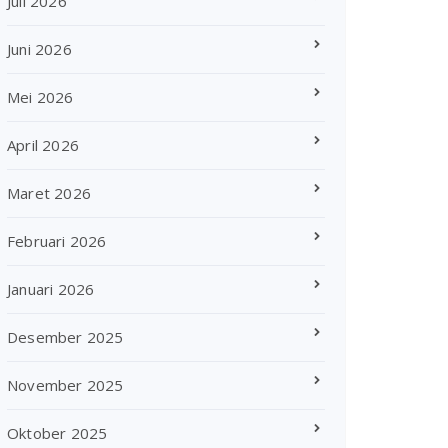
Juli 2026
Juni 2026
Mei 2026
April 2026
Maret 2026
Februari 2026
Januari 2026
Desember 2025
November 2025
Oktober 2025