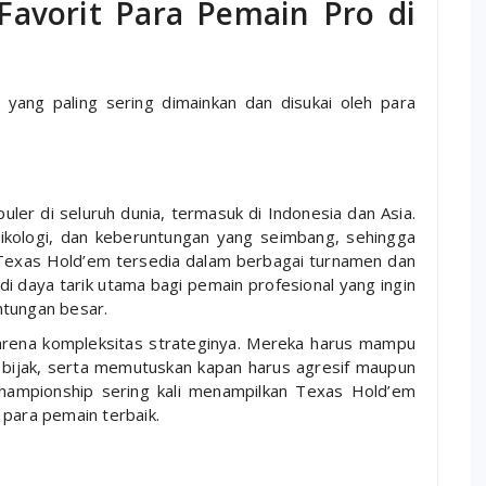
Favorit Para Pemain Pro di
yang paling sering dimainkan dan disukai oleh para
uler di seluruh dunia, termasuk di Indonesia dan Asia.
ikologi, dan keberuntungan yang seimbang, sehingga
 Texas Hold’em tersedia dalam berbagai turnamen dan
i daya tarik utama bagi pemain profesional yang ingin
tungan besar.
rena kompleksitas strateginya. Mereka harus mampu
bijak, serta memutuskan kapan harus agresif maupun
hampionship sering kali menampilkan Texas Hold’em
ara pemain terbaik.