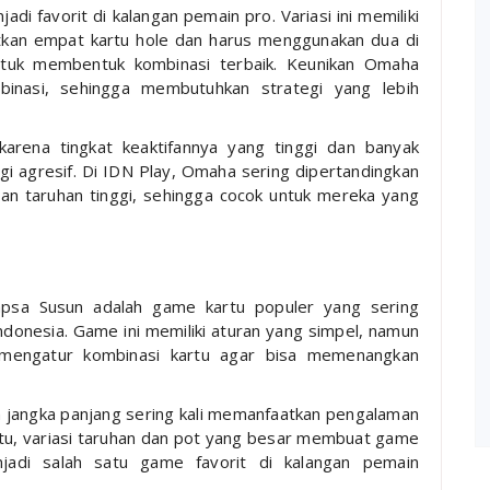
i favorit di kalangan pemain pro. Variasi ini memiliki
tkan empat kartu hole dan harus menggunakan dua di
ntuk membentuk kombinasi terbaik. Keunikan Omaha
binasi, sehingga membutuhkan strategi yang lebih
arena tingkat keaktifannya yang tinggi dan banyak
egi agresif. Di IDN Play, Omaha sering dipertandingkan
n taruhan tinggi, sehingga cocok untuk mereka yang
Capsa Susun adalah game kartu populer yang sering
Indonesia. Game ini memiliki aturan yang simpel, namun
 mengatur kombinasi kartu agar bisa memenangkan
jangka panjang sering kali memanfaatkan pengalaman
 itu, variasi taruhan dan pot yang besar membuat game
jadi salah satu game favorit di kalangan pemain