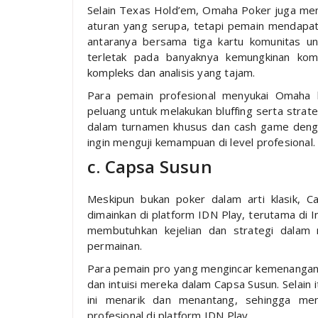
Selain Texas Hold’em, Omaha Poker juga menjad
aturan yang serupa, tetapi pemain mendapa
antaranya bersama tiga kartu komunitas u
terletak pada banyaknya kemungkinan kom
kompleks dan analisis yang tajam.
Para pemain profesional menyukai Omaha k
peluang untuk melakukan bluffing serta strat
dalam turnamen khusus dan cash game denga
ingin menguji kemampuan di level profesional.
c. Capsa Susun
Meskipun bukan poker dalam arti klasik, 
dimainkan di platform IDN Play, terutama di 
membutuhkan kejelian dan strategi dalam
permainan.
Para pemain pro yang mengincar kemenangan 
dan intuisi mereka dalam Capsa Susun. Selain
ini menarik dan menantang, sehingga men
profesional di platform IDN Play.