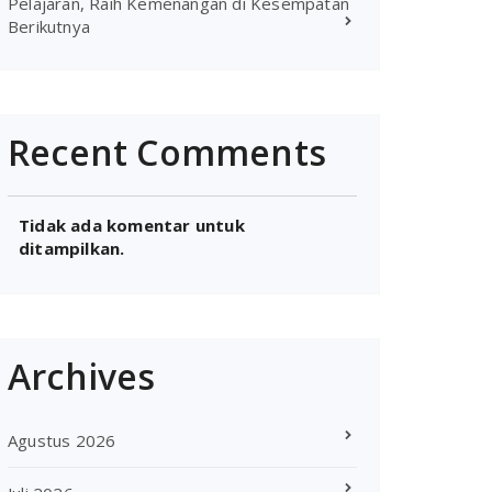
Pelajaran, Raih Kemenangan di Kesempatan
Berikutnya
Recent Comments
Tidak ada komentar untuk
ditampilkan.
Archives
Agustus 2026