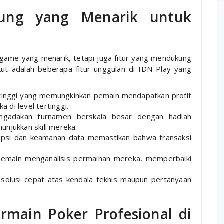
ukung yang Menarik untuk
 game yang menarik, tetapi juga fitur yang mendukung
ut adalah beberapa fitur unggulan di IDN Play yang
tinggi yang memungkinkan pemain mendapatkan profit
di level tertinggi.
ngadakan turnamen berskala besar dengan hadiah
unjukkan skill mereka.
ripsi dan keamanan data memastikan bahwa transaksi
emain menganalisis permainan mereka, memperbaiki
solusi cepat atas kendala teknis maupun pertanyaan
ermain Poker Profesional di