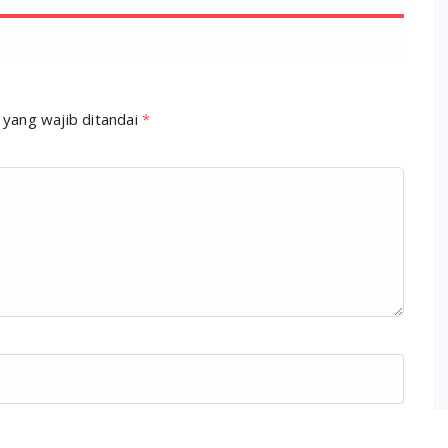
 yang wajib ditandai
*