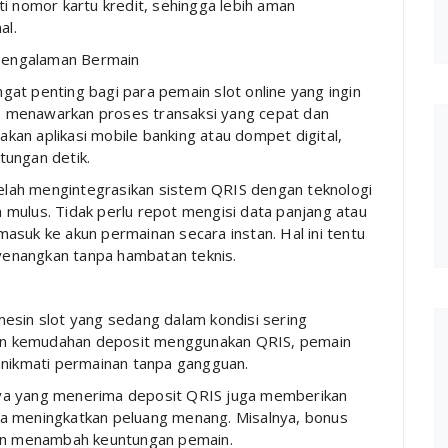
i nomor kartu kredit, sehingga lebih aman
al.
Pengalaman Bermain
at penting bagi para pemain slot online yang ingin
 menawarkan proses transaksi yang cepat dan
an aplikasi mobile banking atau dompet digital,
tungan detik.
 telah mengintegrasikan sistem QRIS dengan teknologi
mulus. Tidak perlu repot mengisi data panjang atau
asuk ke akun permainan secara instan. Hal ini tentu
enangkan tanpa hambatan teknis.
i mesin slot yang sedang dalam kondisi sering
an kemudahan deposit menggunakan QRIS, pemain
enikmati permainan tanpa gangguan.
rcaya yang menerima deposit QRIS juga memberikan
sa meningkatkan peluang menang. Misalnya, bonus
kin menambah keuntungan pemain.