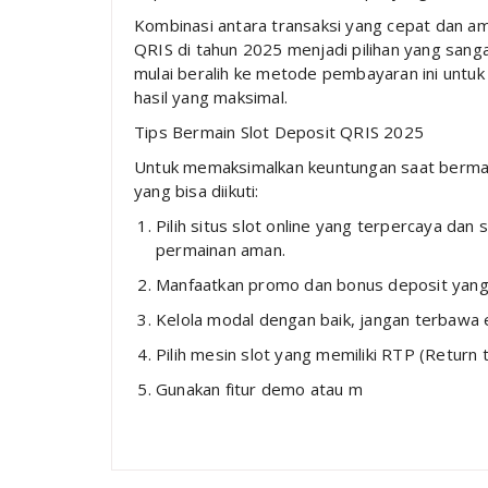
Kombinasi antara transaksi yang cepat dan 
QRIS di tahun 2025 menjadi pilihan yang sang
mulai beralih ke metode pembayaran ini unt
hasil yang maksimal.
Tips Bermain Slot Deposit QRIS 2025
Untuk memaksimalkan keuntungan saat bermain
yang bisa diikuti:
Pilih situs slot online yang terpercaya dan 
permainan aman.
Manfaatkan promo dan bonus deposit yang
Kelola modal dengan baik, jangan terbawa 
Pilih mesin slot yang memiliki RTP (Return 
Gunakan fitur demo atau m