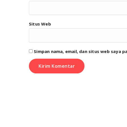
Situs Web
Simpan nama, email, dan situs web saya p