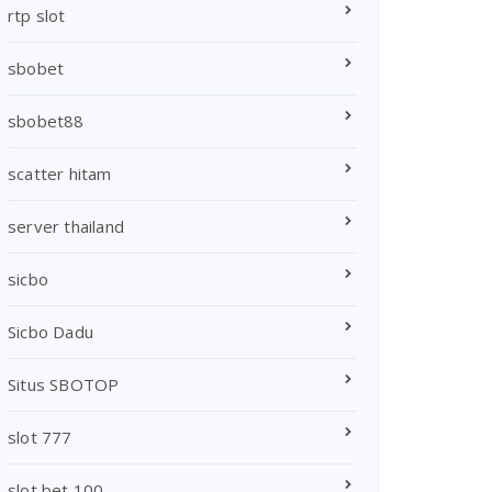
rtp slot
sbobet
sbobet88
scatter hitam
server thailand
sicbo
Sicbo Dadu
Situs SBOTOP
slot 777
slot bet 100