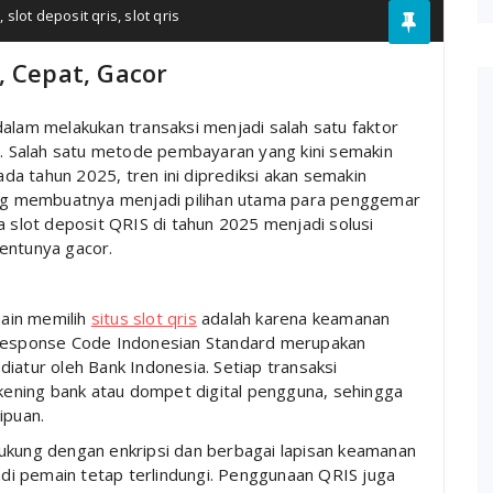
k
,
slot deposit qris
,
slot qris
, Cepat, Gacor
dalam melakukan transaksi menjadi salah satu faktor
ne. Salah satu metode pembayaran yang kini semakin
a tahun 2025, tren ini diprediksi akan semakin
g membuatnya menjadi pilihan utama para penggemar
a slot deposit QRIS di tahun 2025 menjadi solusi
entunya gacor.
ain memilih
situs slot qris
adalah karena keamanan
 Response Code Indonesian Standard merupakan
iatur oleh Bank Indonesia. Setiap transaksi
ening bank atau dompet digital pengguna, sehingga
ipuan.
dukung dengan enkripsi dan berbagai lapisan keamanan
i pemain tetap terlindungi. Penggunaan QRIS juga