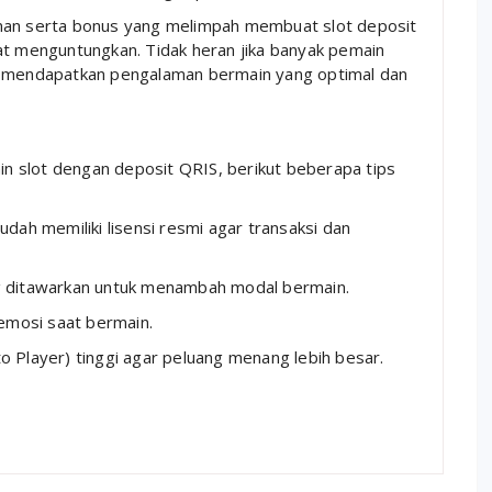
aman serta bonus yang melimpah membuat slot deposit
at menguntungkan. Tidak heran jika banyak pemain
uk mendapatkan pengalaman bermain yang optimal dan
 slot dengan deposit QRIS, berikut beberapa tips
sudah memiliki lisensi resmi agar transaksi dan
 ditawarkan untuk menambah modal bermain.
emosi saat bermain.
to Player) tinggi agar peluang menang lebih besar.