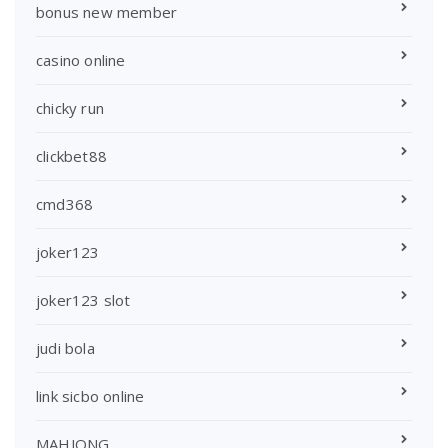
bonus new member
casino online
chicky run
clickbet88
cmd368
joker123
joker123 slot
judi bola
link sicbo online
MAHJONG