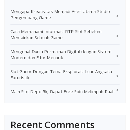
Mengapa Kreativitas Menjadi Aset Utama Studio
Pengembang Game
Cara Memahami Informasi RTP Slot Sebelum
Memainkan Sebuah Game
Mengenal Dunia Permainan Digital dengan Sistem
Modern dan Fitur Menarik
Slot Gacor Dengan Tema Eksplorasi Luar Angkasa
Futuristik
Main Slot Depo 5k, Dapat Free Spin Melimpah Ruah
Recent Comments