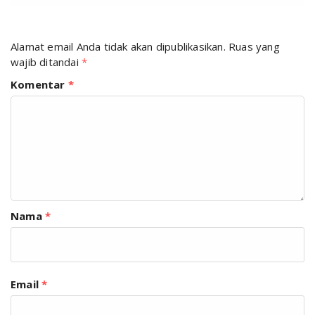
Alamat email Anda tidak akan dipublikasikan.
Ruas yang
wajib ditandai
*
Komentar
*
Nama
*
Email
*