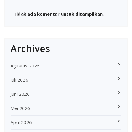
Tidak ada komentar untuk ditampilkan.
Archives
Agustus 2026
Juli 2026
Juni 2026
Mei 2026
April 2026