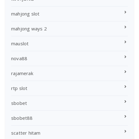
mahjong slot
mahjong ways 2
mauslot
nova88
rajamerak
rtp slot
sbobet
sbobet88
scatter hitam