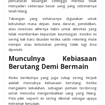
pencatatan keuangan sehingga mereka tidak
menyadari seberapa besar uang yang sebenarnya
telah hilang.
Tabungan yang seharusnya digunakan untuk
kebutuhan masa depan, dana darurat, pendidikan,
atau investasi akhirnya habis untuk aktivitas yang
tidak memberikan kepastian keuntungan. Kondisi ini
sering kali baru disadari ketika saldo rekening mulai
menipis atau kebutuhan penting tidak lagi bisa
dipenuhi.
Munculnya Kebiasaan
Berutang Demi Bermain
Risiko berikutnya yang juga cukup sering terjadi
adalah munculnya kebiasaan berutang. Ketika
mengalami kekalahan, sebagian pemain terdorong
untuk mencoba mengembalikan uang yang hilang.
Pola pikir seperti ini sering dikenal sebagai upaya
mengejar kerugian.