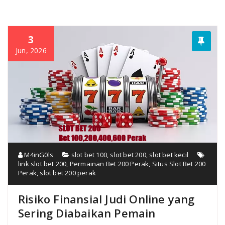
3
Jun, 2026
M4inG0ls
slot bet 100
,
slot bet 200
,
slot bet kecil
link slot bet 200
,
Permainan Bet 200 Perak
,
Situs Slot Bet 200
Perak
,
slot bet 200 perak
Risiko Finansial Judi Online yang
Sering Diabaikan Pemain