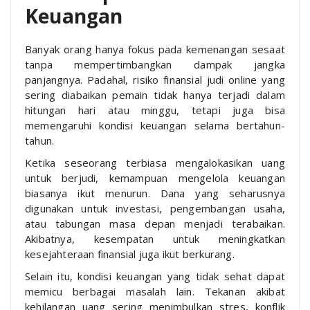
Keuangan
Banyak orang hanya fokus pada kemenangan sesaat
tanpa mempertimbangkan dampak jangka
panjangnya. Padahal, risiko finansial judi online yang
sering diabaikan pemain tidak hanya terjadi dalam
hitungan hari atau minggu, tetapi juga bisa
memengaruhi kondisi keuangan selama bertahun-
tahun.
Ketika seseorang terbiasa mengalokasikan uang
untuk berjudi, kemampuan mengelola keuangan
biasanya ikut menurun. Dana yang seharusnya
digunakan untuk investasi, pengembangan usaha,
atau tabungan masa depan menjadi terabaikan.
Akibatnya, kesempatan untuk meningkatkan
kesejahteraan finansial juga ikut berkurang.
Selain itu, kondisi keuangan yang tidak sehat dapat
memicu berbagai masalah lain. Tekanan akibat
kehilangan uang sering menimbulkan stres, konflik