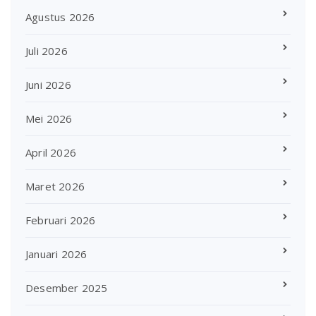
Agustus 2026
Juli 2026
Juni 2026
Mei 2026
April 2026
Maret 2026
Februari 2026
Januari 2026
Desember 2025