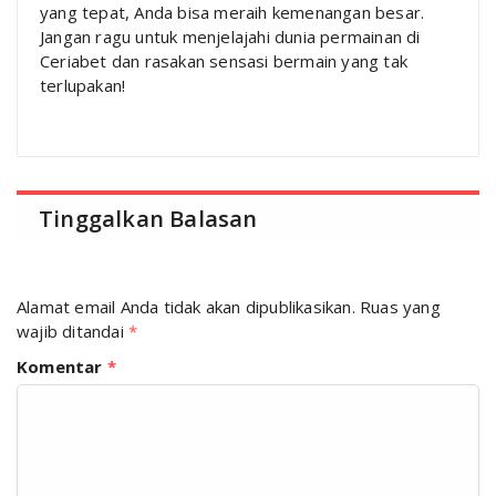
yang tepat, Anda bisa meraih kemenangan besar.
Jangan ragu untuk menjelajahi dunia permainan di
Ceriabet dan rasakan sensasi bermain yang tak
terlupakan!
Tinggalkan Balasan
Alamat email Anda tidak akan dipublikasikan.
Ruas yang
wajib ditandai
*
Komentar
*