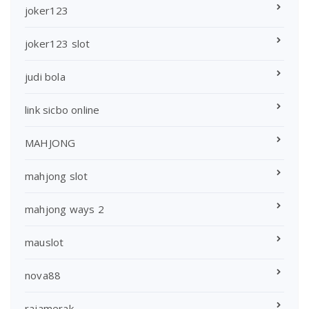
joker123
joker123 slot
judi bola
link sicbo online
MAHJONG
mahjong slot
mahjong ways 2
mauslot
nova88
rajamerak