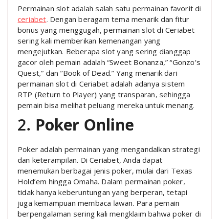
Permainan slot adalah salah satu permainan favorit di
ceriabet
. Dengan beragam tema menarik dan fitur
bonus yang menggugah, permainan slot di Ceriabet
sering kali memberikan kemenangan yang
mengejutkan. Beberapa slot yang sering dianggap
gacor oleh pemain adalah “Sweet Bonanza,” “Gonzo’s
Quest,” dan “Book of Dead.” Yang menarik dari
permainan slot di Ceriabet adalah adanya sistem
RTP (Return to Player) yang transparan, sehingga
pemain bisa melihat peluang mereka untuk menang.
2.
Poker Online
Poker adalah permainan yang mengandalkan strategi
dan keterampilan. Di Ceriabet, Anda dapat
menemukan berbagai jenis poker, mulai dari Texas
Hold’em hingga Omaha. Dalam permainan poker,
tidak hanya keberuntungan yang berperan, tetapi
juga kemampuan membaca lawan. Para pemain
berpengalaman sering kali mengklaim bahwa poker di