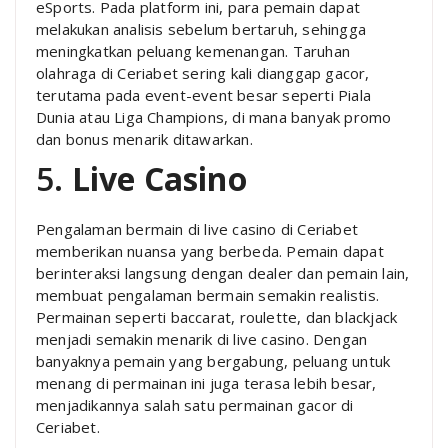
eSports. Pada platform ini, para pemain dapat
melakukan analisis sebelum bertaruh, sehingga
meningkatkan peluang kemenangan. Taruhan
olahraga di Ceriabet sering kali dianggap gacor,
terutama pada event-event besar seperti Piala
Dunia atau Liga Champions, di mana banyak promo
dan bonus menarik ditawarkan.
5.
Live Casino
Pengalaman bermain di live casino di Ceriabet
memberikan nuansa yang berbeda. Pemain dapat
berinteraksi langsung dengan dealer dan pemain lain,
membuat pengalaman bermain semakin realistis.
Permainan seperti baccarat, roulette, dan blackjack
menjadi semakin menarik di live casino. Dengan
banyaknya pemain yang bergabung, peluang untuk
menang di permainan ini juga terasa lebih besar,
menjadikannya salah satu permainan gacor di
Ceriabet.