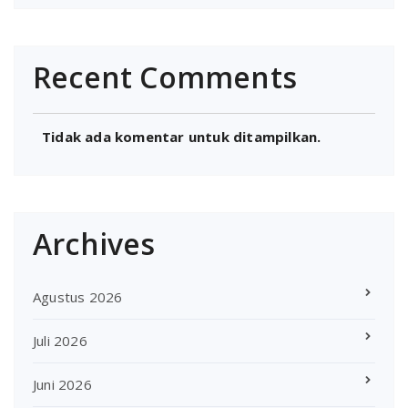
Recent Comments
Tidak ada komentar untuk ditampilkan.
Archives
Agustus 2026
Juli 2026
Juni 2026