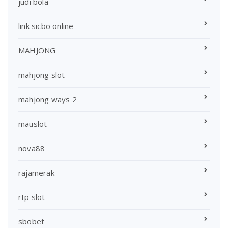
judi bola
link sicbo online
MAHJONG
mahjong slot
mahjong ways 2
mauslot
nova88
rajamerak
rtp slot
sbobet