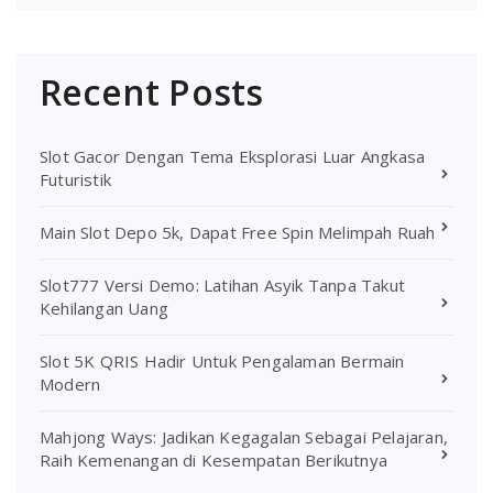
Recent Posts
Slot Gacor Dengan Tema Eksplorasi Luar Angkasa
Futuristik
Main Slot Depo 5k, Dapat Free Spin Melimpah Ruah
Slot777 Versi Demo: Latihan Asyik Tanpa Takut
Kehilangan Uang
Slot 5K QRIS Hadir Untuk Pengalaman Bermain
Modern
Mahjong Ways: Jadikan Kegagalan Sebagai Pelajaran,
Raih Kemenangan di Kesempatan Berikutnya