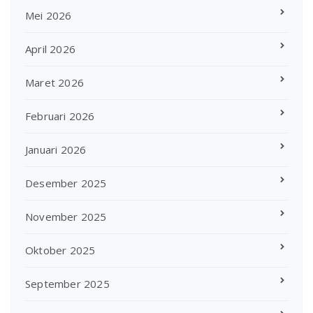
Mei 2026
April 2026
Maret 2026
Februari 2026
Januari 2026
Desember 2025
November 2025
Oktober 2025
September 2025