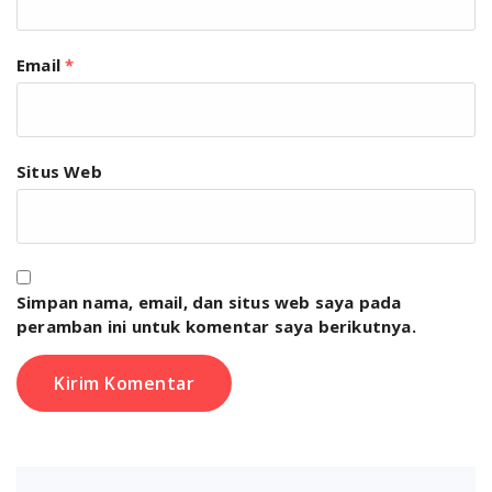
Email
*
Situs Web
Simpan nama, email, dan situs web saya pada
peramban ini untuk komentar saya berikutnya.