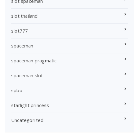
slot spaceman
slot thailand
slot777
spaceman
spaceman pragmatic
spaceman slot
spbo
starlight princess
Uncategorized