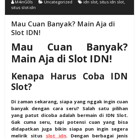
M4inG0ls
Uncategorized
idn slot
,
situs idn slot
,
situs slot idn
Mau Cuan Banyak? Main Aja di
Slot IDN!
Mau Cuan Banyak?
Main Aja di Slot IDN!
Kenapa Harus Coba IDN
Slot?
Di zaman sekarang, siapa yang nggak ingin cuan
banyak dengan cara seru? Salah satu pilihan
yang patut dicoba adalah bermain di IDN Slot.
Gak cuma seru, tapi potensi cuan yang bisa
didapatkan juga bikin siapa pun ingin segera
melirik situs
slot idn
. Dengan berbagai jenis