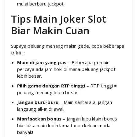
mulai berburu jackpot!
Tips Main Joker Slot
Biar Makin Cuan
Supaya peluang menang makin gede, coba beberapa
trik ini:
Main di jam yang pas
– Beberapa pemain
percaya ada jam hoki di mana peluang jackpot
lebih besar.
Pilih game dengan RTP tinggi
– RTP tinggi =
peluang menang lebih besar!
Jangan buru-buru
– Main santai aja, jangan
langsung all-in di awal.
Manfaatkan bonus
– Jangan lupa klaim bonus
biar bisa main lebih lama tanpa keluar modal
banyak!