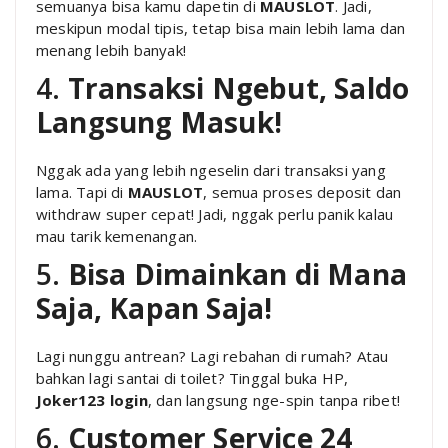
semuanya bisa kamu dapetin di
MAUSLOT
. Jadi,
meskipun modal tipis, tetap bisa main lebih lama dan
menang lebih banyak!
4.
Transaksi Ngebut, Saldo
Langsung Masuk!
Nggak ada yang lebih ngeselin dari transaksi yang
lama. Tapi di
MAUSLOT
, semua proses deposit dan
withdraw super cepat! Jadi, nggak perlu panik kalau
mau tarik kemenangan.
5.
Bisa Dimainkan di Mana
Saja, Kapan Saja!
Lagi nunggu antrean? Lagi rebahan di rumah? Atau
bahkan lagi santai di toilet? Tinggal buka HP,
Joker123 login
, dan langsung nge-spin tanpa ribet!
6.
Customer Service 24