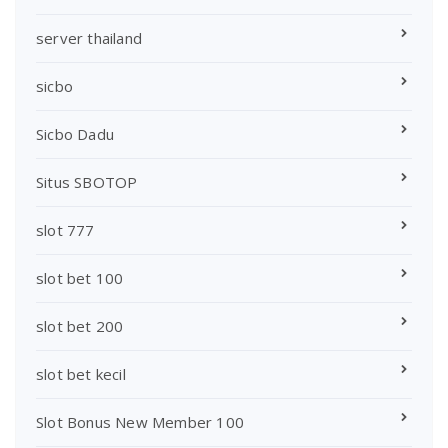
server thailand
sicbo
Sicbo Dadu
Situs SBOTOP
slot 777
slot bet 100
slot bet 200
slot bet kecil
Slot Bonus New Member 100