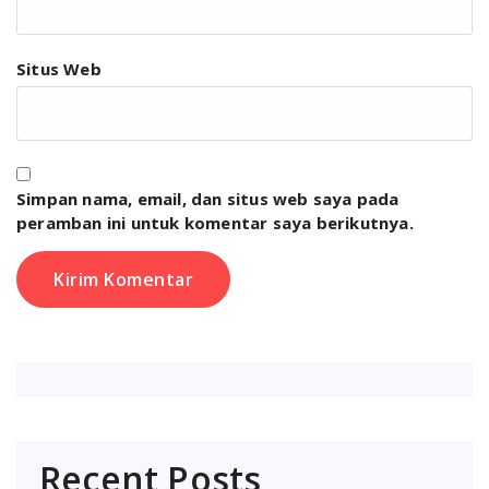
Situs Web
Simpan nama, email, dan situs web saya pada
peramban ini untuk komentar saya berikutnya.
Recent Posts