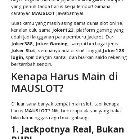
yang penuh tanpa harus kerja lembur! Gimana
caranya?
MAUSLOT
jawabannya!
Buat kamu yang masih asing sama dunia slot online,
kenalan dulu sama
Joker123
, platform gaming yang
udah jadi langganan para pemburu jackpot. Dari
Joker388
,
Joker Gaming
, sampai berbagai jenis
Joker Slot
, semuanya ada di sini! Tinggal
Joker123
login
, spin dengan santai, dan biarkan saldo rekening
bertambah sendiri.
Kenapa Harus Main di
MAUSLOT?
Di luar sana banyak tempat main slot, tapi kenapa
harus
MAUSLOT
? Nih, beberapa alasan yang bakal
bikin kamu nggak ragu buat gabung:
1.
Jackpotnya Real, Bukan