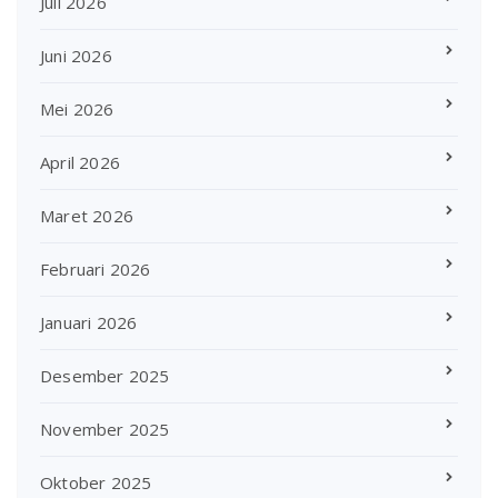
Juli 2026
Juni 2026
Mei 2026
April 2026
Maret 2026
Februari 2026
Januari 2026
Desember 2025
November 2025
Oktober 2025