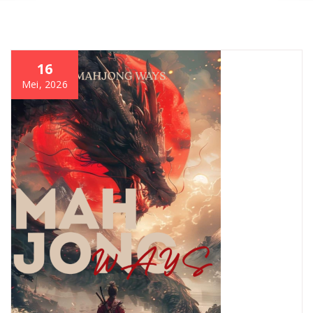
16
Mei, 2026