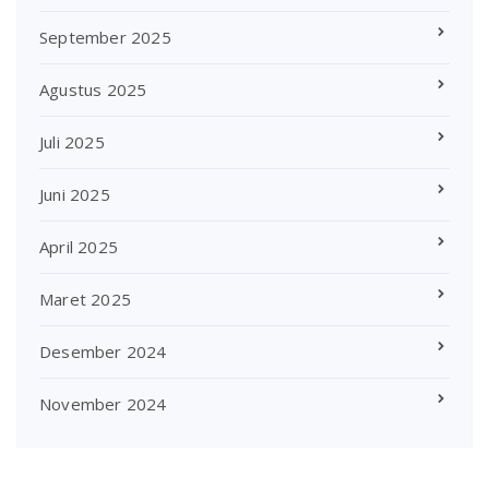
September 2025
Agustus 2025
Juli 2025
Juni 2025
April 2025
Maret 2025
Desember 2024
November 2024