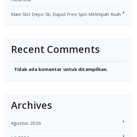
Main Slot Depo 5k, Dapat Free Spin Melimpah Ruah
Recent Comments
Tidak ada komentar untuk ditampilkan.
Archives
Agustus 2026