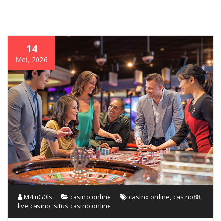
14
Mei, 2026
M4inG0ls
casino online
casino online
,
casino88
,
live casino
,
situs casino online