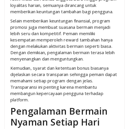
loyalitas harian, semuanya dirancang untuk
memberikan keuntungan tambahan bagi pengguna.
Selain memberikan keuntungan finansial, program
promosi juga membuat suasana bermain menjadi
lebih seru dan kompetitif. Pemain memiliki
kesempatan memperoleh reward tambahan hanya
dengan melakukan aktivitas bermain seperti biasa.
Dengan demikian, pengalaman bermain terasa lebih
menyenangkan dan menguntungkan.
Kemudian, syarat dan ketentuan bonus biasanya
dijelaskan secara transparan sehingga pemain dapat
memahami setiap program dengan jelas.
Transparansi ini penting karena membantu
membangun kepercayaan pengguna terhadap
platform.
Pengalaman Bermain
Nyaman Setiap Hari