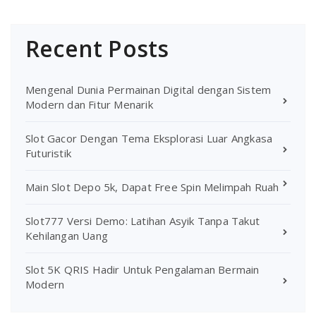
Recent Posts
Mengenal Dunia Permainan Digital dengan Sistem
Modern dan Fitur Menarik
Slot Gacor Dengan Tema Eksplorasi Luar Angkasa
Futuristik
Main Slot Depo 5k, Dapat Free Spin Melimpah Ruah
Slot777 Versi Demo: Latihan Asyik Tanpa Takut
Kehilangan Uang
Slot 5K QRIS Hadir Untuk Pengalaman Bermain
Modern