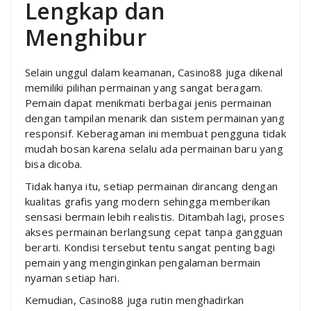
Lengkap dan
Menghibur
Selain unggul dalam keamanan, Casino88 juga dikenal
memiliki pilihan permainan yang sangat beragam.
Pemain dapat menikmati berbagai jenis permainan
dengan tampilan menarik dan sistem permainan yang
responsif. Keberagaman ini membuat pengguna tidak
mudah bosan karena selalu ada permainan baru yang
bisa dicoba.
Tidak hanya itu, setiap permainan dirancang dengan
kualitas grafis yang modern sehingga memberikan
sensasi bermain lebih realistis. Ditambah lagi, proses
akses permainan berlangsung cepat tanpa gangguan
berarti. Kondisi tersebut tentu sangat penting bagi
pemain yang menginginkan pengalaman bermain
nyaman setiap hari.
Kemudian, Casino88 juga rutin menghadirkan