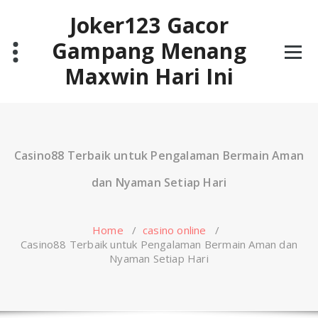
Skip
Joker123 Gacor
to
content
Gampang Menang
Maxwin Hari Ini
Casino88 Terbaik untuk Pengalaman Bermain Aman
dan Nyaman Setiap Hari
Home
/
casino online
/
Casino88 Terbaik untuk Pengalaman Bermain Aman dan
Nyaman Setiap Hari