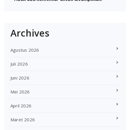
Archives
Agustus 2026
Juli 2026
Juni 2026
Mei 2026
April 2026
Maret 2026