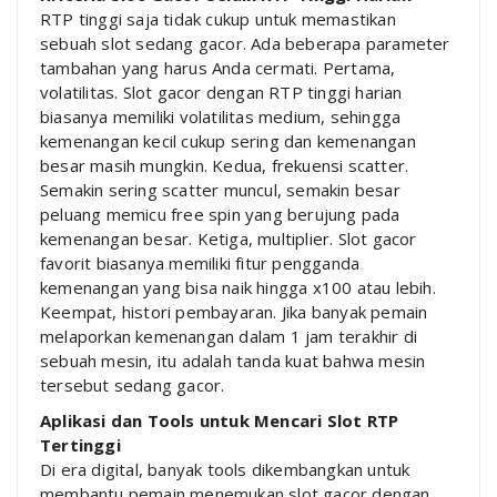
RTP tinggi saja tidak cukup untuk memastikan
sebuah slot sedang gacor. Ada beberapa parameter
tambahan yang harus Anda cermati. Pertama,
volatilitas. Slot gacor dengan RTP tinggi harian
biasanya memiliki volatilitas medium, sehingga
kemenangan kecil cukup sering dan kemenangan
besar masih mungkin. Kedua, frekuensi scatter.
Semakin sering scatter muncul, semakin besar
peluang memicu free spin yang berujung pada
kemenangan besar. Ketiga, multiplier. Slot gacor
favorit biasanya memiliki fitur pengganda
kemenangan yang bisa naik hingga x100 atau lebih.
Keempat, histori pembayaran. Jika banyak pemain
melaporkan kemenangan dalam 1 jam terakhir di
sebuah mesin, itu adalah tanda kuat bahwa mesin
tersebut sedang gacor.
Aplikasi dan Tools untuk Mencari Slot RTP
Tertinggi
Di era digital, banyak tools dikembangkan untuk
membantu pemain menemukan slot gacor dengan