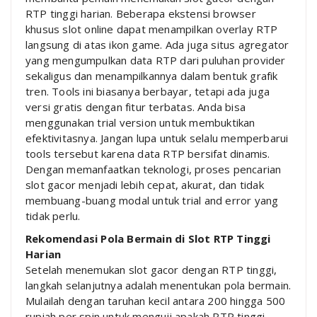
RTP tinggi harian. Beberapa ekstensi browser
khusus slot online dapat menampilkan overlay RTP
langsung di atas ikon game. Ada juga situs agregator
yang mengumpulkan data RTP dari puluhan provider
sekaligus dan menampilkannya dalam bentuk grafik
tren. Tools ini biasanya berbayar, tetapi ada juga
versi gratis dengan fitur terbatas. Anda bisa
menggunakan trial version untuk membuktikan
efektivitasnya. Jangan lupa untuk selalu memperbarui
tools tersebut karena data RTP bersifat dinamis.
Dengan memanfaatkan teknologi, proses pencarian
slot gacor menjadi lebih cepat, akurat, dan tidak
membuang-buang modal untuk trial and error yang
tidak perlu.
Rekomendasi Pola Bermain di Slot RTP Tinggi
Harian
Setelah menemukan slot gacor dengan RTP tinggi,
langkah selanjutnya adalah menentukan pola bermain.
Mulailah dengan taruhan kecil antara 200 hingga 500
rupiah per spin untuk menguji apakah RTP tinggi