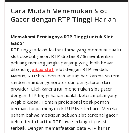
Cara Mudah Menemukan Slot
Gacor dengan RTP Tinggi Harian
Memahami Pentingnya RTP Tinggi untuk Slot
Gacor
RTP tinggi adalah faktor utama yang membuat suatu
slot disebut gacor. RTP di atas 97% memberikan
peluang menang jangka panjang yang lebih besar
dibanding
situs slot
slot dengan RTP rendah.
Namun, RTP bisa berubah setiap hari karena sistem
random number generator dan pengaturan dari
provider. Oleh karena itu, menemukan slot gacor
dengan RTP tinggi harian adalah keterampilan yang
wajib dikuasai. Pemain profesional tidak pernah
bermain tanpa mengecek RTP live terbaru. Mereka
paham bahwa meskipun sebuah slot terkenal gacor,
belum tentu hari itu RTP-nya sedang di posisi
terbaik. Dengan memanfaatkan data RTP harian,