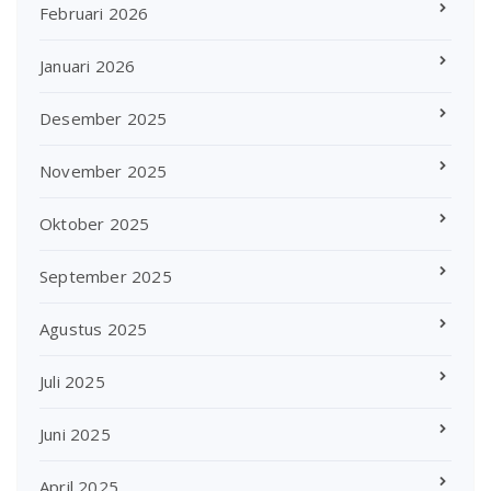
Februari 2026
Januari 2026
Desember 2025
November 2025
Oktober 2025
September 2025
Agustus 2025
Juli 2025
Juni 2025
April 2025