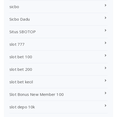
sicbo
Sicbo Dadu
Situs SBOTOP
slot 777
slot bet 100
slot bet 200
slot bet kecil
Slot Bonus New Member 100
slot depo 10k